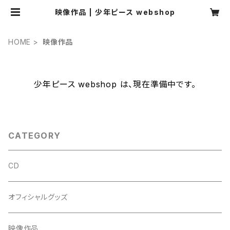
映像作品 | 少年ピース webshop
HOME
映像作品
少年ピース webshop は、現在準備中です。
CATEGORY
CD
オフィシャルグッズ
映像作品